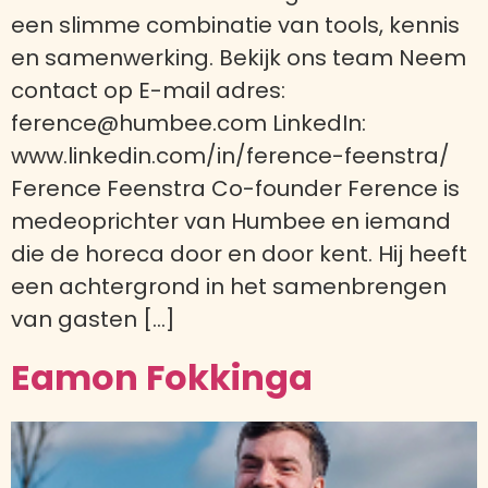
een slimme combinatie van tools, kennis
en samenwerking. Bekijk ons team Neem
contact op E-mail adres:
ference@humbee.com LinkedIn:
www.linkedin.com/in/ference-feenstra/
Ference Feenstra Co-founder Ference is
medeoprichter van Humbee en iemand
die de horeca door en door kent. Hij heeft
een achtergrond in het samenbrengen
van gasten […]
Eamon Fokkinga