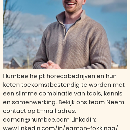
Humbee helpt horecabedrijven en hun
keten toekomstbestendig te worden met
een slimme combinatie van tools, kennis
en samenwerking. Bekijk ons team Neem
contact op E-mail adres:
eamon@humbee.com LinkedIn:
www.linkedin.com/in/eamon-fokkinga/