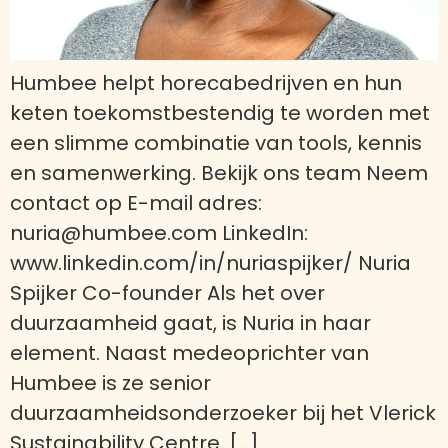
Humbee helpt horecabedrijven en hun
keten toekomstbestendig te worden met
een slimme combinatie van tools, kennis
en samenwerking. Bekijk ons team Neem
contact op E-mail adres:
nuria@humbee.com LinkedIn:
www.linkedin.com/in/nuriaspijker/ Nuria
Spijker Co-founder Als het over
duurzaamheid gaat, is Nuria in haar
element. Naast medeoprichter van
Humbee is ze senior
duurzaamheidsonderzoeker bij het Vlerick
Sustainability Centre. […]