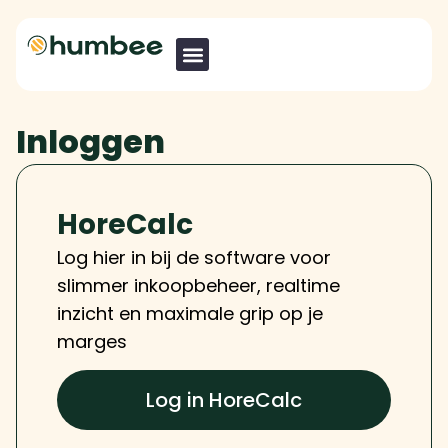
Inloggen
HoreCalc
Log hier in bij de software voor
slimmer inkoopbeheer, realtime
inzicht en maximale grip op je
marges
Log in HoreCalc