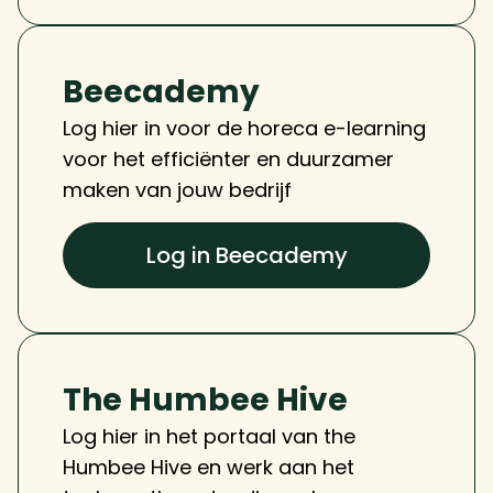
Beecademy
Log hier in voor de horeca e-learning 
voor het efficiënter en duurzamer 
maken van jouw bedrijf 
Log in Beecademy
The Humbee Hive
Log hier in het portaal van the
Humbee Hive en werk aan het