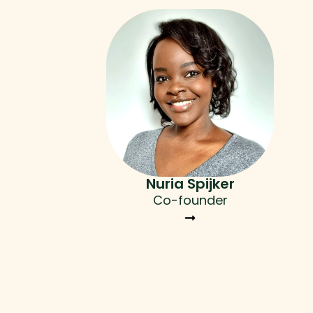
Nuria Spijker
Co-founder