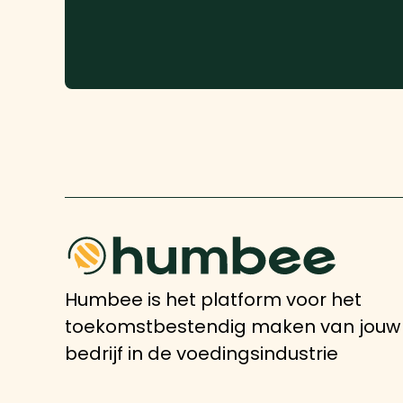
Humbee is het platform voor het
toekomstbestendig maken van jouw
bedrijf in de voedingsindustrie