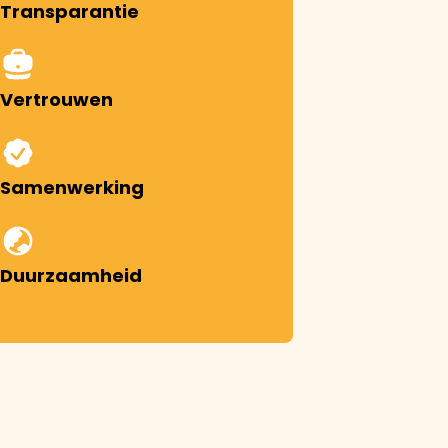
Transparantie
Vertrouwen
Samenwerking
Duurzaamheid