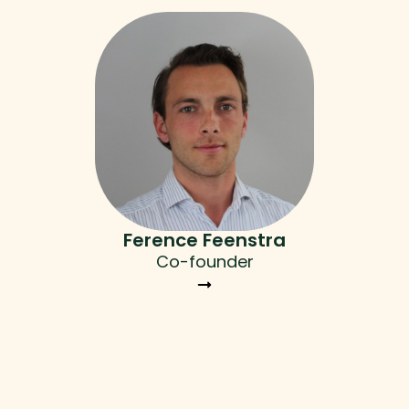
Ference Feenstra
Co-founder