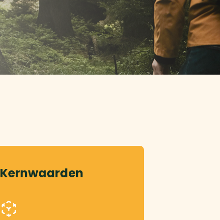
Kernwaarden