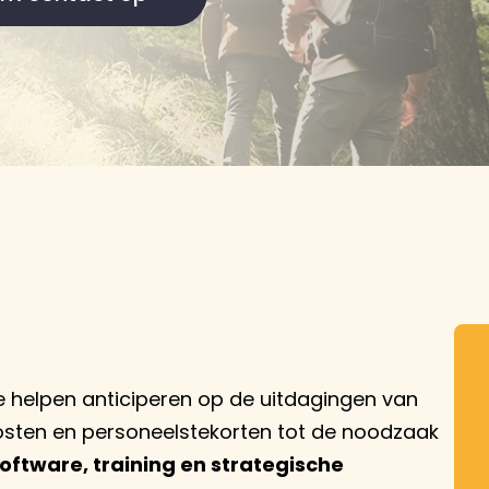
 helpen anticiperen op de uitdagingen van
sten en personeelstekorten tot de noodzaak
oftware, training en strategische