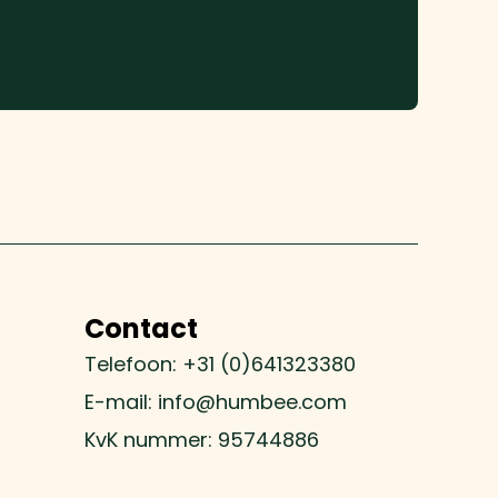
Contact
Telefoon: +31 (0)641323380
E-mail: info@humbee.com
KvK nummer: 95744886