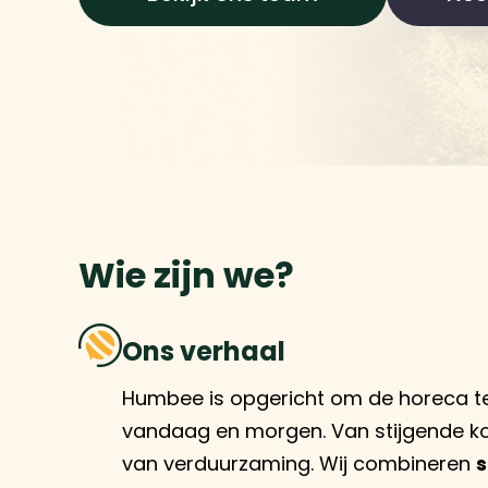
Wie zijn we?
Ons verhaal
Humbee is opgericht om de horeca te
vandaag en morgen. Van stijgende ko
van verduurzaming. Wij combineren
s