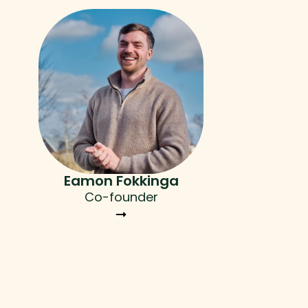
Eamon Fokkinga
Co-founder